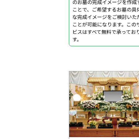
のお墓の完成イメージを作成
ことで、ご希望するお墓の具
な完成イメージをご検討いた
ことが可能になります。この
ビスはすべて無料で承ってお
す。