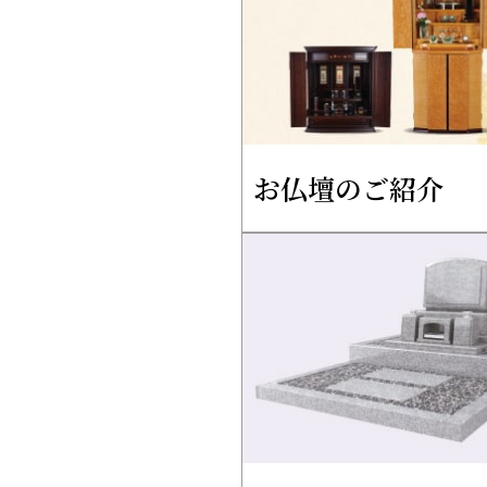
お仏壇のご紹介