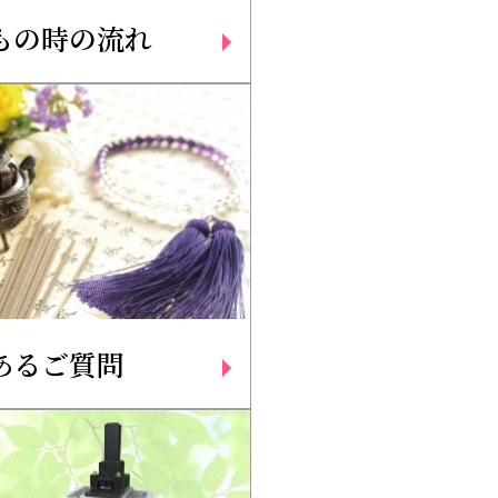
もの時の流れ
あるご質問