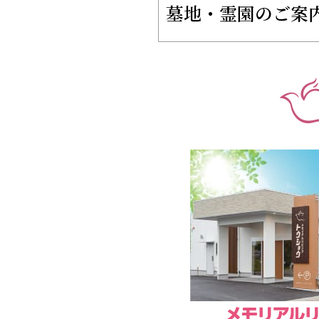
墓地・霊園のご案