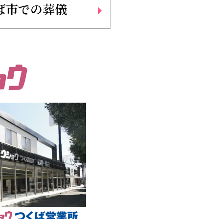
ば市での葬儀